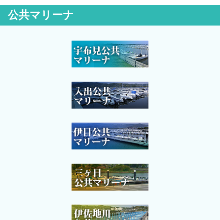
公共マリーナ